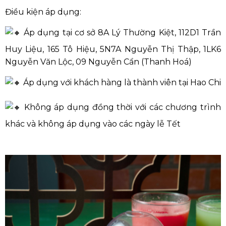
Điều kiện áp dụng:
Áp dụng tại cơ sở 8A Lý Thường Kiệt, 112D1 Trần
Huy Liệu, 165 Tô Hiệu, 5N7A Nguyễn Thị Thập, 1LK6
Nguyễn Văn Lộc, 09 Nguyễn Cẩn (Thanh Hoá)
Áp dụng với khách hàng là thành viên tại Hao Chi
Không áp dụng đồng thời với các chương trình
khác và không áp dụng vào các ngày lễ Tết