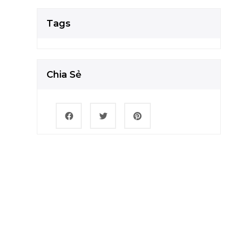
Tags
Chia Sẻ