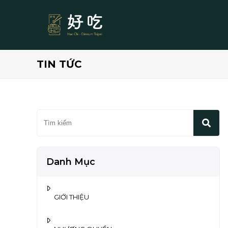
TIN TỨC
Danh Mục
GIỚI THIỆU