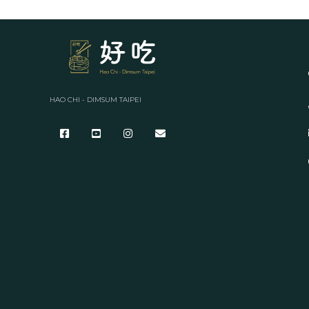
HAO CHI - DIMSUM TAIPEI